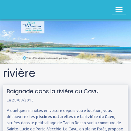
rivière
Baignade dans la rivière du Cavu
Le 28/09/2015
A quelques minutes en voiture depuis votre location, vous
découvrirez les
piscines naturelles de la rivière du Cavu
,
situées dans le petit village de Taglio Rosso sur la commune de
Sainte-Lucie de Porto-Vecchio. Le Cavu, en pleine forêt, propose