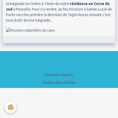
la baignade en rivière à 10min de notre
résidence en Corse du
sud
à Pinarello. Pour s'y rendre, au feu tricolore à Sainte-Lucie de
Porto-vecchio prendre la direction de Taglio Rosso ensuite c'est
tout droit! Bonne baignade...
Mentions légales
Gestion des cookies