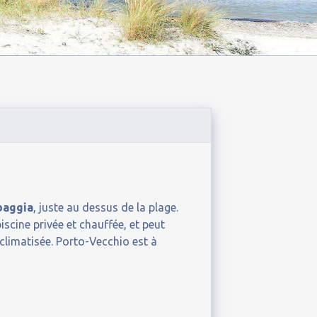
baggia
, juste au dessus de la plage.
iscine privée et chauffée, et peut
climatisée. Porto-Vecchio est à