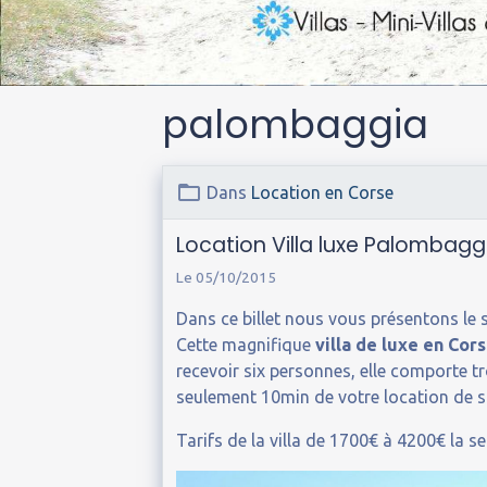
palombaggia
Dans
Location en Corse
Location Villa luxe Palombagg
Le 05/10/2015
Dans ce billet nous vous présentons le s
Cette magnifique
villa de luxe en Cor
recevoir six personnes, elle comporte t
seulement 10min de votre location de st
Tarifs de la villa de 1700€ à 4200€ la s