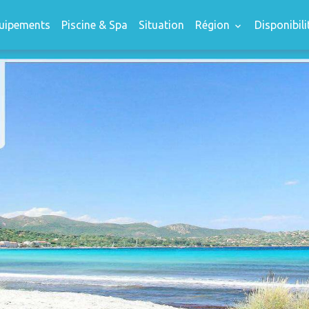
uipements
Piscine & Spa
Situation
Région
Disponibili