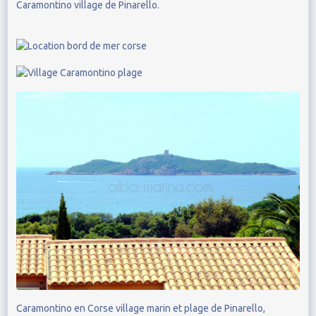
Caramontino village de Pinarello.
Caramontino en Corse village marin et plage de Pinarello,