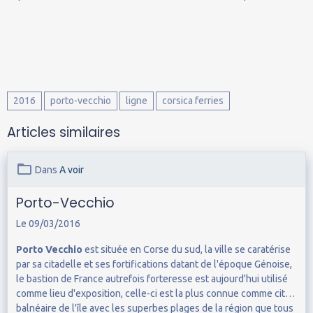
2016
porto-vecchio
ligne
corsica ferries
Articles similaires
Dans
A voir
Porto-Vecchio
Le 09/03/2016
Porto Vecchio
est située en Corse du sud, la ville se caratérise
par sa citadelle et ses fortifications datant de l'époque Génoise,
le bastion de France autrefois forteresse est aujourd'hui utilisé
comme lieu d'exposition, celle-ci est la plus connue comme cité
balnéaire de l'île avec les superbes plages de la région que tous