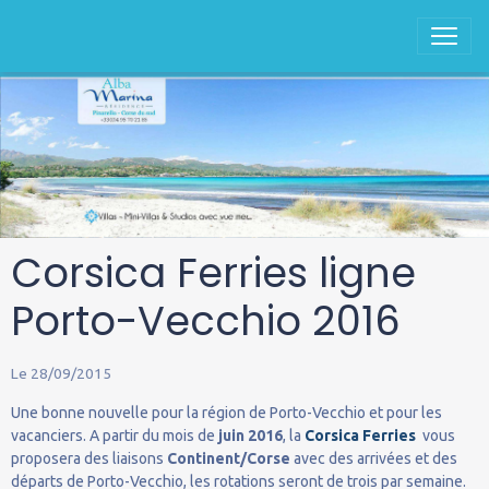
Corsica Ferries ligne
Porto-Vecchio 2016
Le 28/09/2015
Une bonne nouvelle pour la région de Porto-Vecchio et pour les
vacanciers. A partir du mois de
juin 2016
, la
Corsica Ferries
vous
proposera des liaisons
Continent/Corse
avec des arrivées et des
départs de Porto-Vecchio, les rotations seront de trois par semaine.